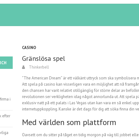
CASINO
Gränslösa spel
Thinkerbell
”The American Dream” är ett välkänt uttryck som ska symbolisera m
Att spela på casino kan visserligen vara en möjlighet att nå fram
den chansen har varit relativt otillgänglig för större delar av befo
revolutionen ser verkligheten idag något annorlunda ut. Att spela 
firma i
exklusiv natt på ett palats i Las Vegas utan kan vara en så enkel upp
internetuppkoppling. Kanske är det dags för dig att söka finna din 
 efter
Med världen som plattform
rliga
Oavsett om du sitter på tåget en tidig morgon på väg till jobbet ell