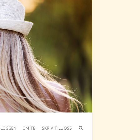
BLOGGEN
OM TB
SKRIV TILL OSS