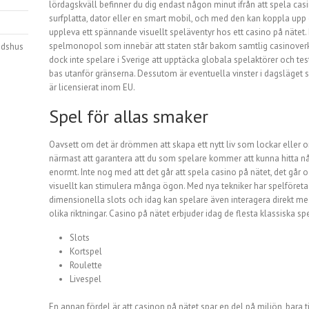
lördagskväll befinner du dig endast någon minut ifrån att spela casino
surfplatta, dator eller en smart mobil, och med den kan koppla upp dig
uppleva ett spännande visuellt speläventyr hos ett casino på nätet. I
spelmonopol som innebär att staten står bakom samtlig casinoverk
tidshus
dock inte spelare i Sverige att upptäcka globala spelaktörer och te
bas utanför gränserna. Dessutom är eventuella vinster i dagsläget
är licensierat inom EU.
Spel för allas smaker
Oavsett om det är drömmen att skapa ett nytt liv som lockar eller om
närmast att garantera att du som spelare kommer att kunna hitta n
enormt. Inte nog med att det går att spela casino på nätet, det går oc
visuellt kan stimulera många ögon. Med nya tekniker har spelföreta
dimensionella slots och idag kan spelare även interagera direkt me
olika riktningar. Casino på nätet erbjuder idag de flesta klassiska sp
Slots
Kortspel
Roulette
Livespel
En annan fördel är att casinon på nätet spar en del på miljön, bara t