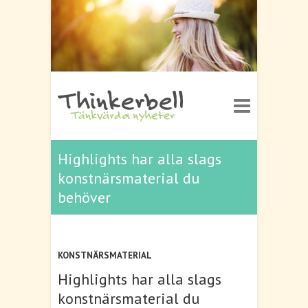
Highlights har alla slags
konstnärsmaterial du
behöver
KONSTNÄRSMATERIAL
Highlights har alla slags
konstnärsmaterial du