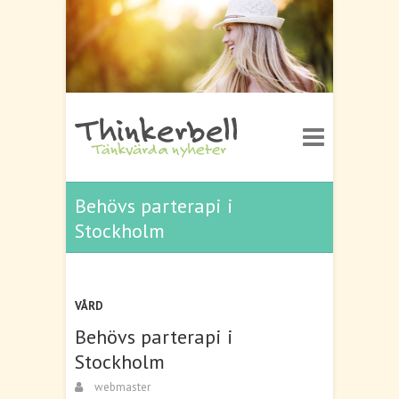
Behövs parterapi i
Stockholm
VÅRD
Behövs parterapi i
Stockholm
webmaster